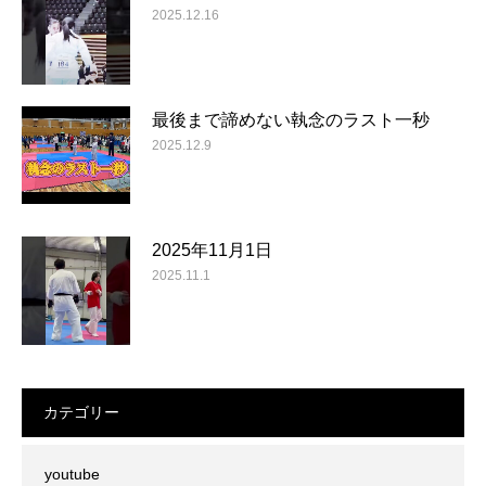
2025.12.16
最後まで諦めない執念のラスト一秒
2025.12.9
2025年11月1日
2025.11.1
カテゴリー
youtube