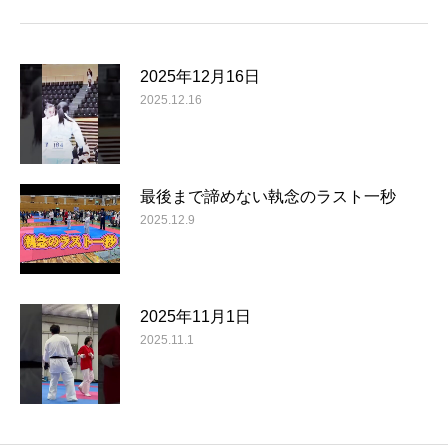
2025年12月16日
2025.12.16
最後まで諦めない執念のラスト一秒
2025.12.9
2025年11月1日
2025.11.1