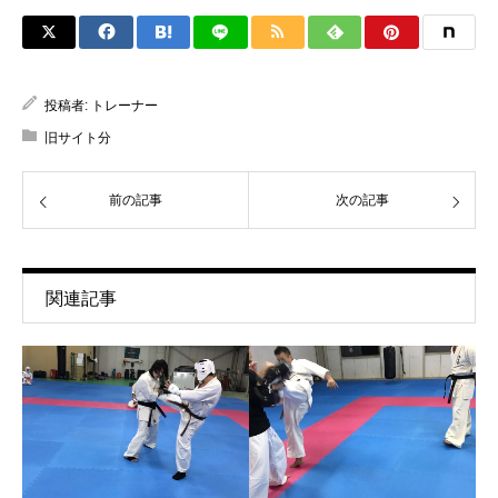
投稿者:
トレーナー
旧サイト分
前の記事
次の記事
関連記事