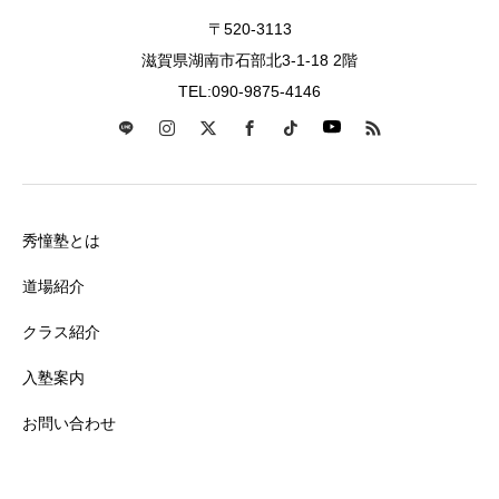
〒520-3113
滋賀県湖南市石部北3-1-18 2階
TEL:090-9875-4146
秀憧塾とは
道場紹介
クラス紹介
入塾案内
お問い合わせ