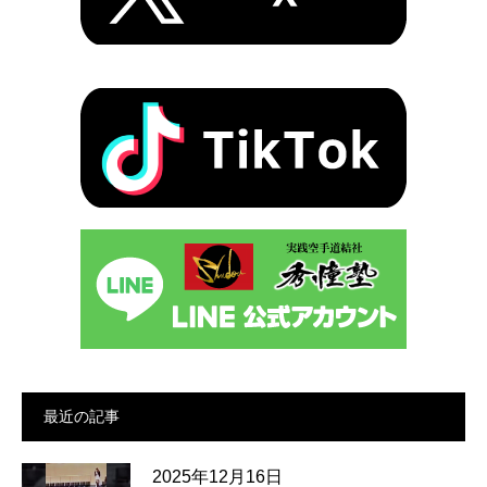
最近の記事
2025年12月16日