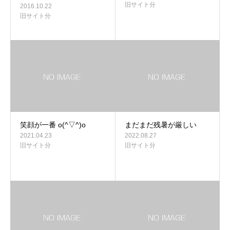
旧サイト分
2016.10.22
旧サイト分
笑顔が一番 o(^▽^)o
まだまだ残暑が厳しい
2021.04.23
2022.08.27
旧サイト分
旧サイト分