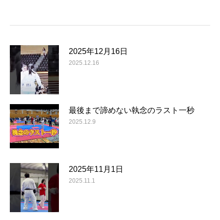
2025年12月16日
2025.12.16
最後まで諦めない執念のラスト一秒
2025.12.9
2025年11月1日
2025.11.1