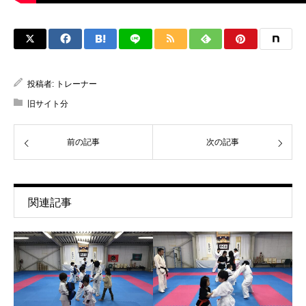
投稿者:
トレーナー
旧サイト分
前の記事
次の記事
関連記事