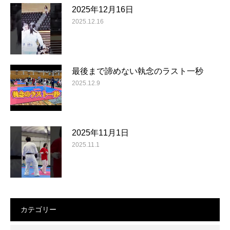
2025年12月16日
2025.12.16
最後まで諦めない執念のラスト一秒
2025.12.9
2025年11月1日
2025.11.1
カテゴリー