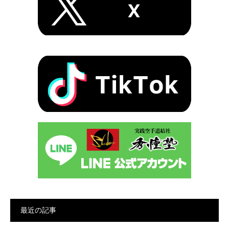
最近の記事