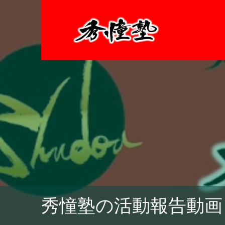
秀憧塾の活動報告動画