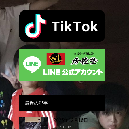
最近の記事
2025年12月16日
2025.12.16