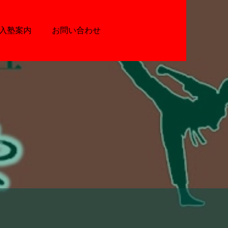
入塾案内
お問い合わせ