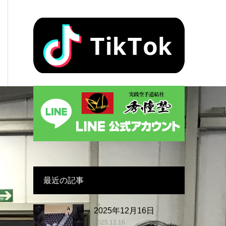
最近の記事
2025年12月16日
2025.12.16