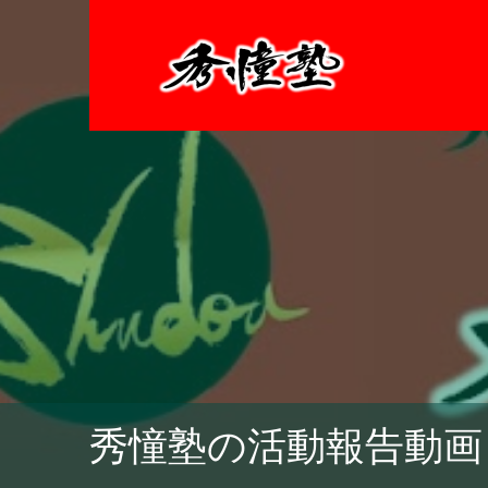
秀憧塾の活動報告動画