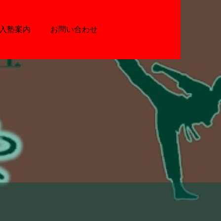
入塾案内
お問い合わせ