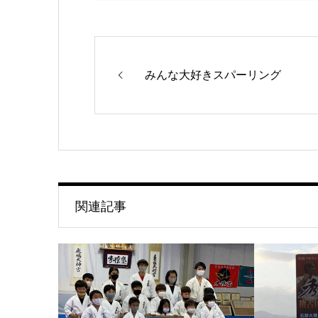
みんな大好きスパーリング
関連記事