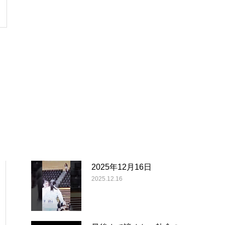
2025年12月16日
2025.12.16