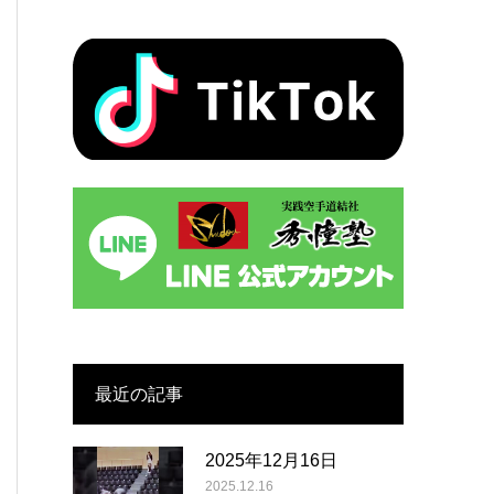
最近の記事
2025年12月16日
2025.12.16