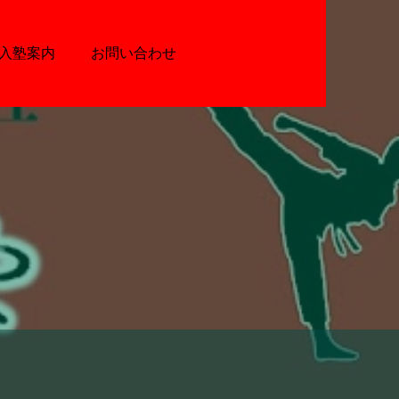
入塾案内
お問い合わせ