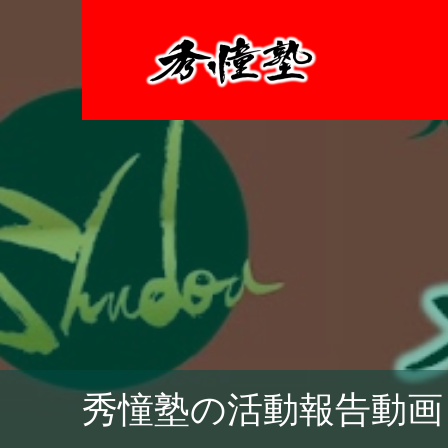
秀憧塾の活動報告動画