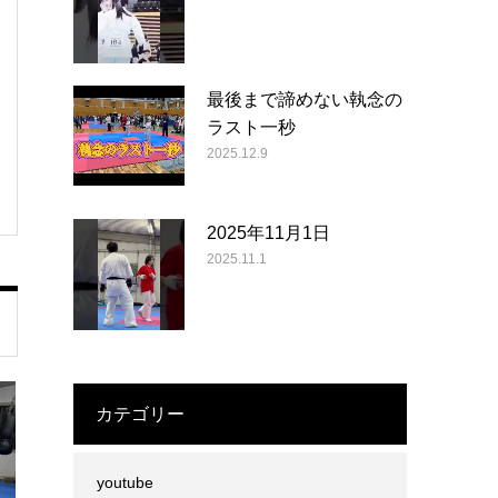
最後まで諦めない執念の
ラスト一秒
2025.12.9
2025年11月1日
2025.11.1
カテゴリー
youtube