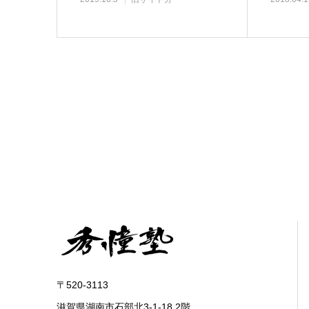
〒520-3113
滋賀県湖南市石部北3-1-18 2階