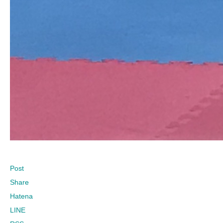
Post
Share
Hatena
LINE