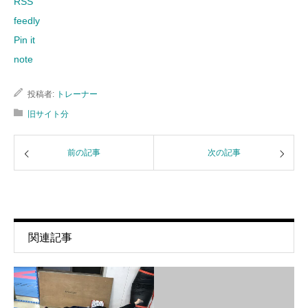
RSS
feedly
Pin it
note
投稿者:
トレーナー
旧サイト分
前の記事
次の記事
関連記事