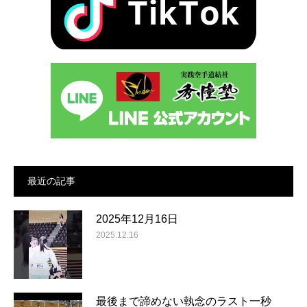
最近の記事
2025年12月16日
2025.12.16
最後まで諦めない執念のラスト一秒