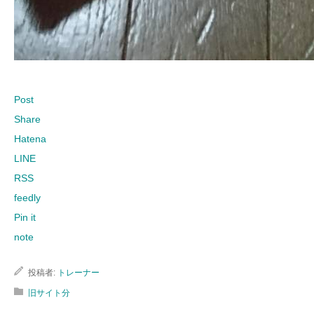
Post
Share
Hatena
LINE
RSS
feedly
Pin it
note
投稿者:
トレーナー
旧サイト分