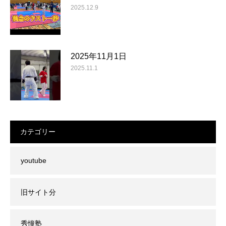
2025.12.9
2025年11月1日
2025.11.1
カテゴリー
youtube
旧サイト分
秀憧塾