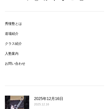
秀憧塾とは
道場紹介
クラス紹介
入塾案内
お問い合わせ
2025年12月16日
2025.12.16