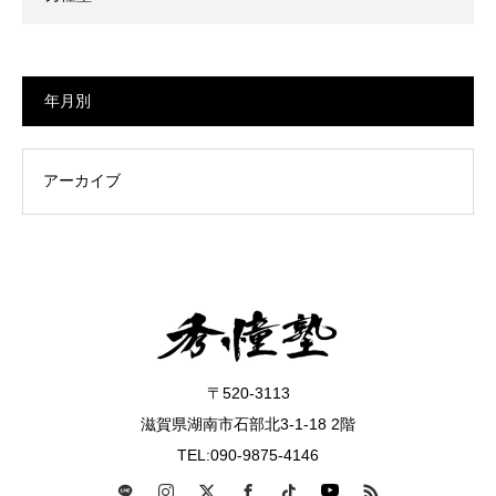
年月別
〒520-3113
滋賀県湖南市石部北3-1-18 2階
TEL:090-9875-4146