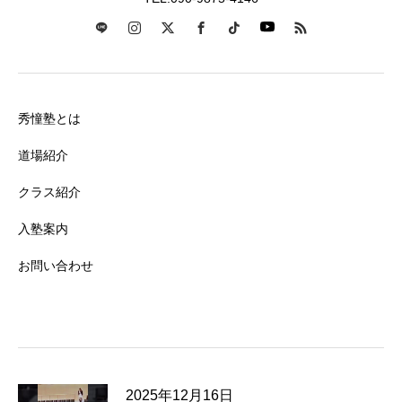
秀憧塾とは
道場紹介
クラス紹介
入塾案内
お問い合わせ
2025年12月16日