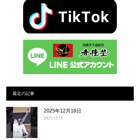
最近の記事
2025年12月16日
2025.12.16