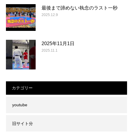
最後まで諦めない執念のラスト一秒
2025.12.9
2025年11月1日
2025.11.1
カテゴリー
youtube
旧サイト分