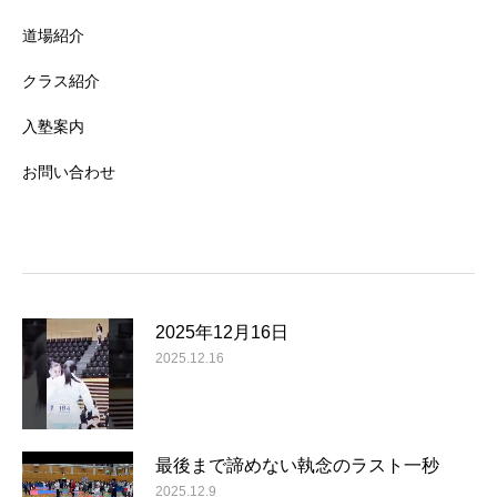
道場紹介
クラス紹介
入塾案内
お問い合わせ
2025年12月16日
2025.12.16
最後まで諦めない執念のラスト一秒
2025.12.9