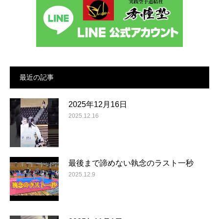
最近の記事
2025年12月16日
2025.12.16
最後まで諦めない執念のラスト一秒
2025.12.9