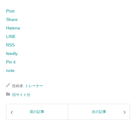
Post
Share
Hatena
LINE
RSS
feedly
Pin it
note
投稿者:
トレーナー
旧サイト分
前の記事
次の記事