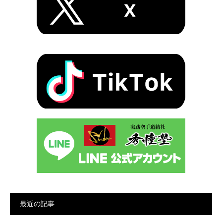
最近の記事