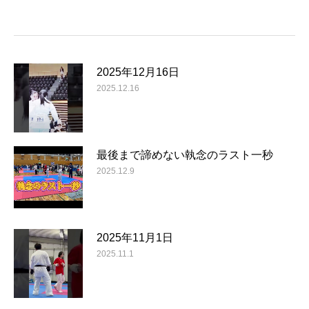
2025年12月16日
2025.12.16
最後まで諦めない執念のラスト一秒
2025.12.9
2025年11月1日
2025.11.1