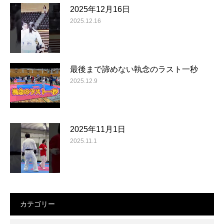
2025年12月16日
2025.12.16
最後まで諦めない執念のラスト一秒
2025.12.9
2025年11月1日
2025.11.1
カテゴリー