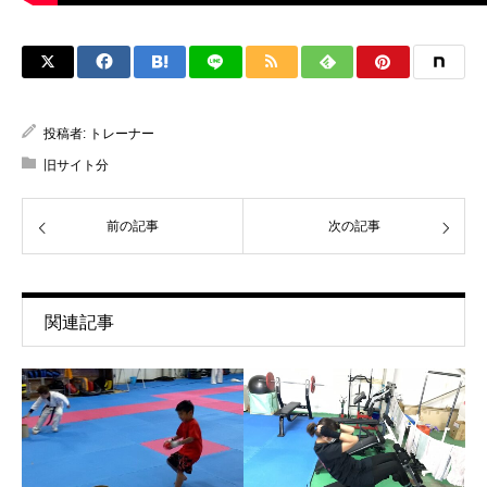
投稿者:
トレーナー
旧サイト分
前の記事
次の記事
関連記事