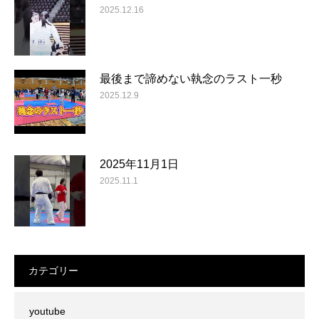
2025.12.16
最後まで諦めない執念のラスト一秒
2025.12.9
2025年11月1日
2025.11.1
カテゴリー
youtube