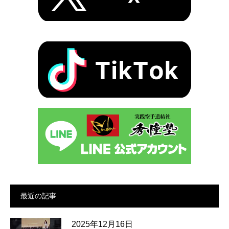
最近の記事
2025年12月16日