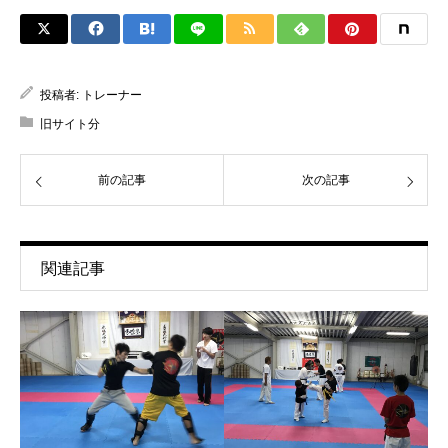
投稿者:
トレーナー
旧サイト分
前の記事
次の記事
関連記事