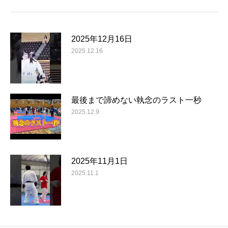
2025年12月16日
2025.12.16
最後まで諦めない執念のラスト一秒
2025.12.9
2025年11月1日
2025.11.1