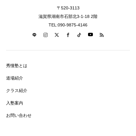
〒520-3113
滋賀県湖南市石部北3-1-18 2階
TEL:090-9875-4146
秀憧塾とは
道場紹介
クラス紹介
入塾案内
お問い合わせ