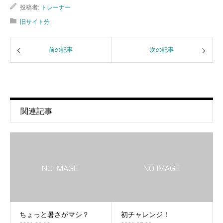
投稿者:
トレーナー
旧サイト分
前の記事
次の記事
関連記事
ちょっと暑さがマシ？
初チャレンジ！