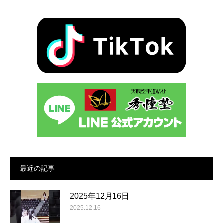
最近の記事
2025年12月16日
2025.12.16