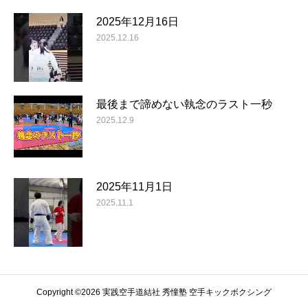
2025年12月16日
2025.12.16
最後まで諦めない執念のラスト一秒
2025.12.9
2025年11月1日
2025.11.1
Copyright ©️2026 実践空手道結社 秀憧塾 空手キックボクシング