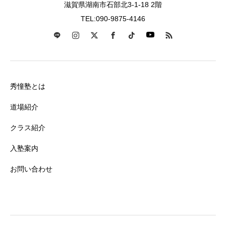
滋賀県湖南市石部北3-1-18 2階
TEL:090-9875-4146
秀憧塾とは
道場紹介
クラス紹介
入塾案内
お問い合わせ