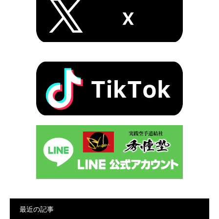
最近の記事