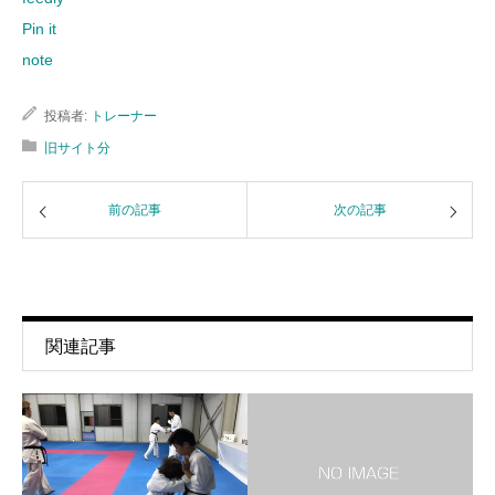
Pin it
note
投稿者:
トレーナー
旧サイト分
前の記事
次の記事
関連記事