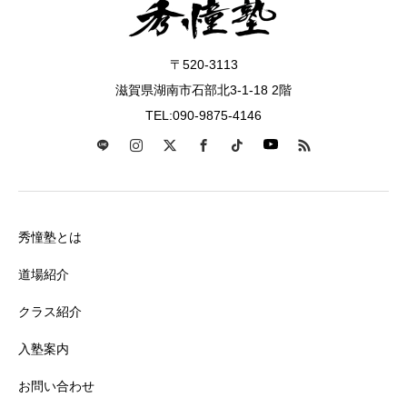
〒520-3113
滋賀県湖南市石部北3-1-18 2階
TEL:090-9875-4146
秀憧塾とは
道場紹介
クラス紹介
入塾案内
お問い合わせ