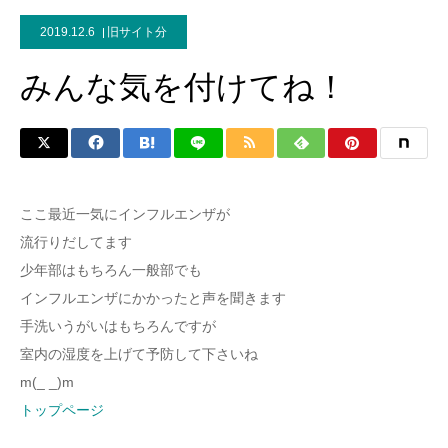
2019.12.6
旧サイト分
みんな気を付けてね！
ここ最近一気にインフルエンザが
流行りだしてます
少年部はもちろん一般部でも
インフルエンザにかかったと声を聞きます
手洗いうがいはもちろんですが
室内の湿度を上げて予防して下さいね
m(_ _)m
トップページ