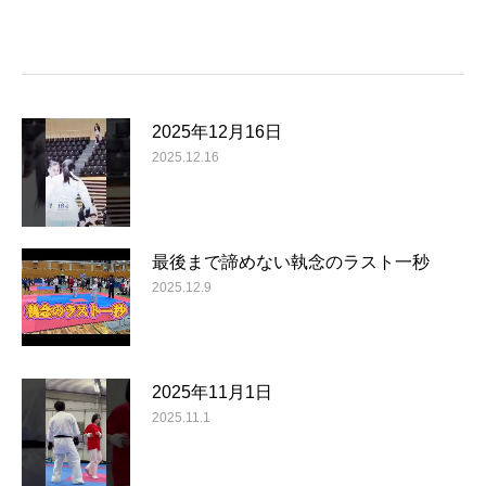
2025年12月16日
2025.12.16
最後まで諦めない執念のラスト一秒
2025.12.9
2025年11月1日
2025.11.1