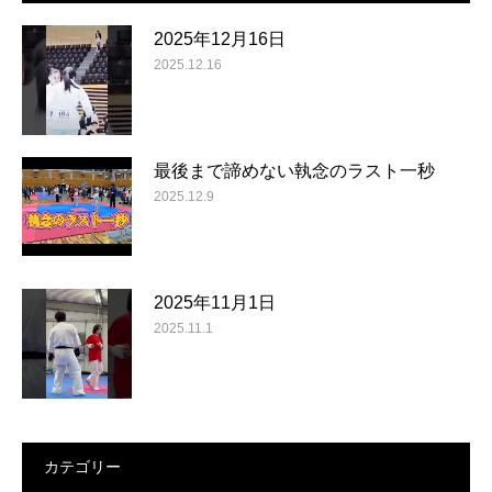
2025年12月16日
2025.12.16
最後まで諦めない執念のラスト一秒
2025.12.9
2025年11月1日
2025.11.1
カテゴリー