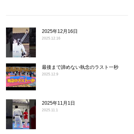
2025年12月16日
2025.12.16
最後まで諦めない執念のラスト一秒
2025.12.9
2025年11月1日
2025.11.1