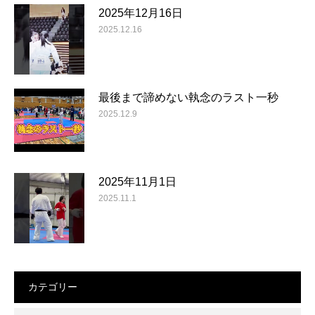
2025年12月16日
2025.12.16
最後まで諦めない執念のラスト一秒
2025.12.9
2025年11月1日
2025.11.1
カテゴリー