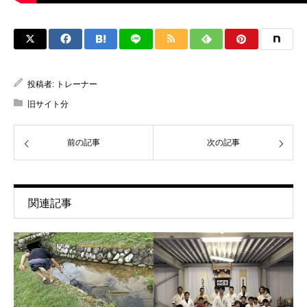
投稿者:
トレーナー
旧サイト分
前の記事
次の記事
関連記事