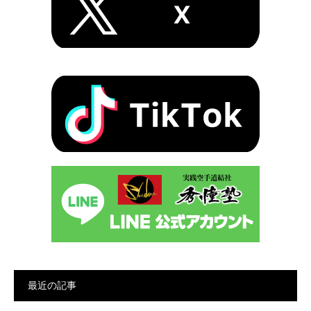
最近の記事