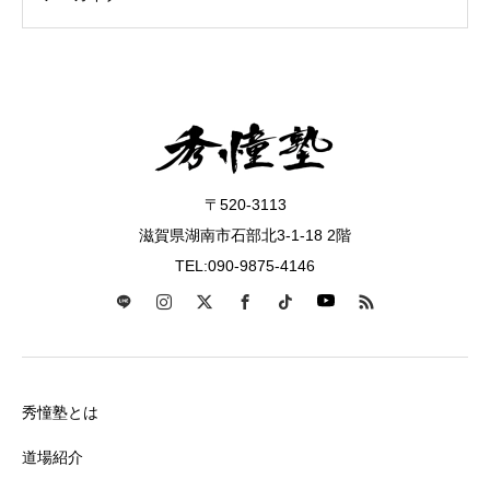
〒520-3113
滋賀県湖南市石部北3-1-18 2階
TEL:090-9875-4146
秀憧塾とは
道場紹介