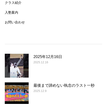
クラス紹介
入塾案内
お問い合わせ
2025年12月16日
2025.12.16
最後まで諦めない執念のラスト一秒
2025.12.9