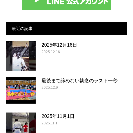
最近の記事
2025年12月16日
2025.12.16
最後まで諦めない執念のラスト一秒
2025.12.9
2025年11月1日
2025.11.1