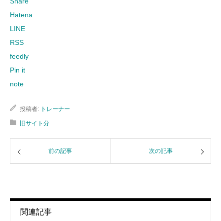
Share
Hatena
LINE
RSS
feedly
Pin it
note
投稿者:
トレーナー
旧サイト分
前の記事
次の記事
関連記事