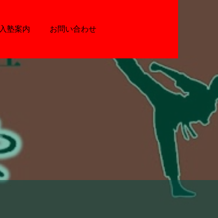
入塾案内
お問い合わせ