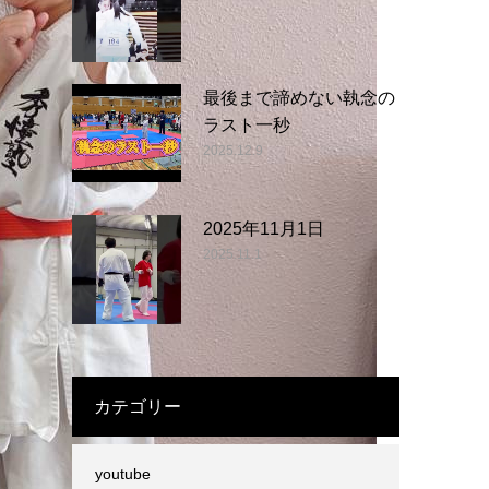
最後まで諦めない執念の
ラスト一秒
2025.12.9
2025年11月1日
2025.11.1
カテゴリー
youtube