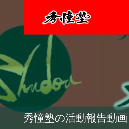
秀憧塾の活動報告動画