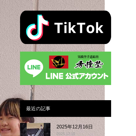
最近の記事
2025年12月16日
2025.12.16