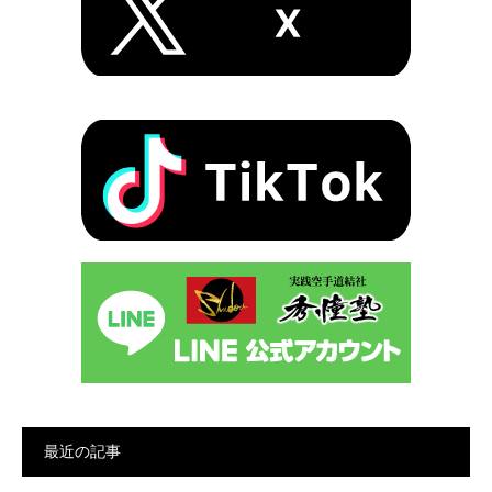
最近の記事