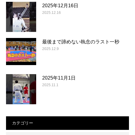
2025年12月16日
2025.12.16
最後まで諦めない執念のラスト一秒
2025.12.9
2025年11月1日
2025.11.1
カテゴリー