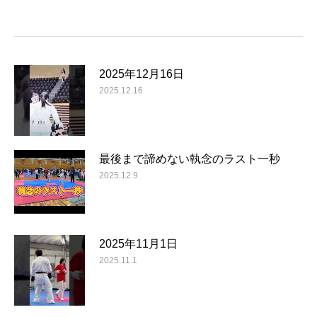
2025年12月16日
2025.12.16
最後まで諦めない執念のラスト一秒
2025.12.9
2025年11月1日
2025.11.1