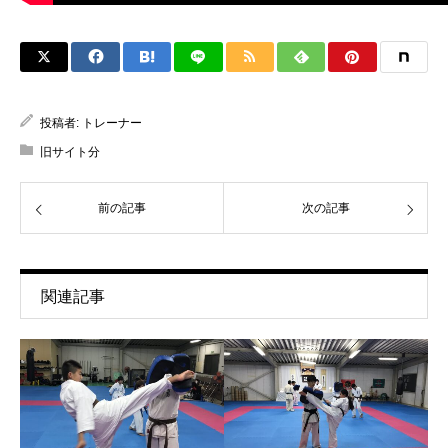
投稿者:
トレーナー
旧サイト分
前の記事
次の記事
関連記事