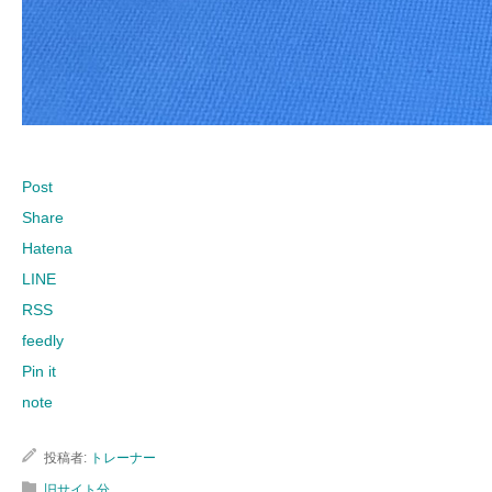
Post
Share
Hatena
LINE
RSS
feedly
Pin it
note
投稿者:
トレーナー
旧サイト分