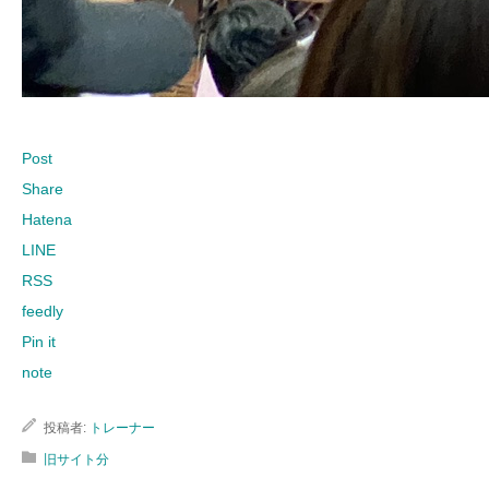
Post
Share
Hatena
LINE
RSS
feedly
Pin it
note
投稿者:
トレーナー
旧サイト分