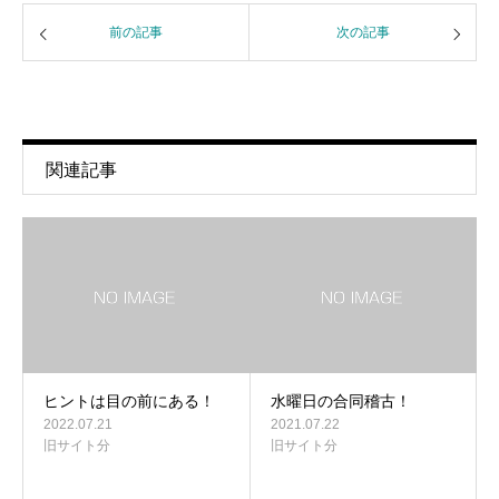
前の記事
次の記事
関連記事
ヒントは目の前にある！
水曜日の合同稽古！
2022.07.21
2021.07.22
旧サイト分
旧サイト分