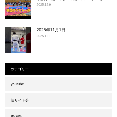
2025.12.9
2025年11月1日
2025.11.1
カテゴリー
youtube
旧サイト分
秀憧塾