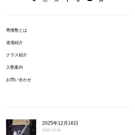
秀憧塾とは
道場紹介
クラス紹介
入塾案内
お問い合わせ
2025年12月16日
2025.12.16