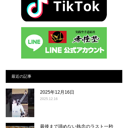
最近の記事
2025年12月16日
2025.12.16
最後まで諦めない執念のラスト一秒