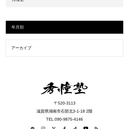
年月別
〒520-3113
滋賀県湖南市石部北3-1-18 2階
TEL:090-9875-4146