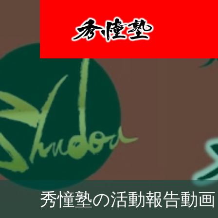
秀憧塾の活動報告動画