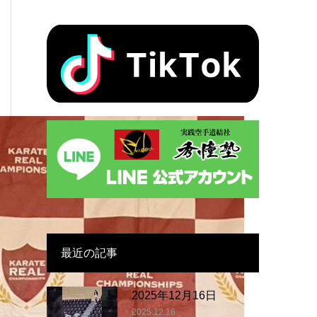
最近の記事
2025年12月16日
2025.12.16