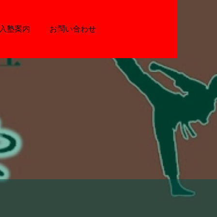
入塾案内
お問い合わせ