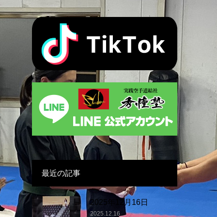
最近の記事
2025年12月16日
2025.12.16