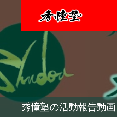
秀憧塾の活動報告動画