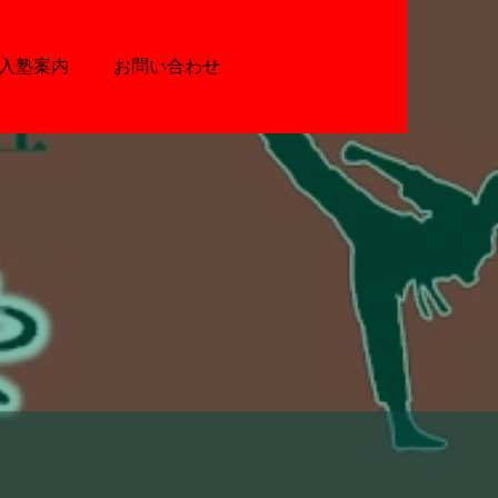
入塾案内
お問い合わせ