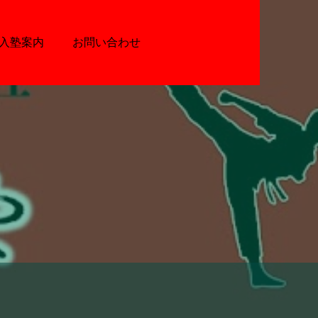
入塾案内
お問い合わせ