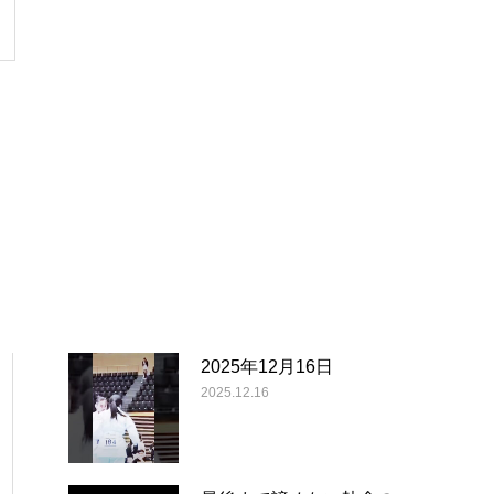
2025年12月16日
2025.12.16