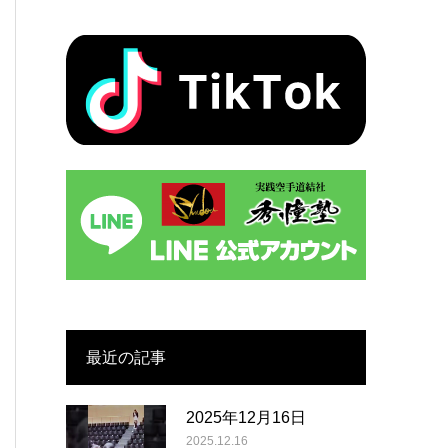
最近の記事
2025年12月16日
2025.12.16