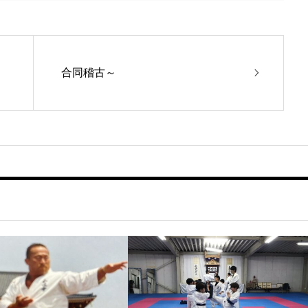
合同稽古～