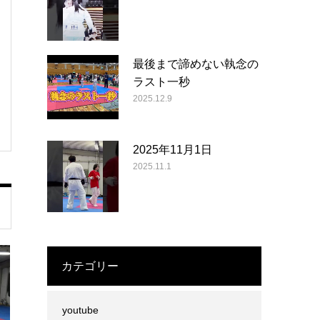
最後まで諦めない執念の
ラスト一秒
2025.12.9
2025年11月1日
2025.11.1
カテゴリー
youtube