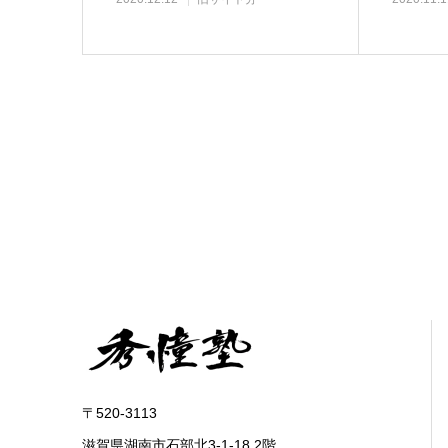
〒520-3113
滋賀県湖南市石部北3-1-18 2階