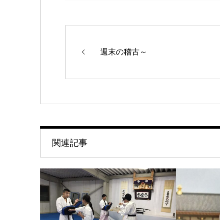
週末の稽古～
関連記事