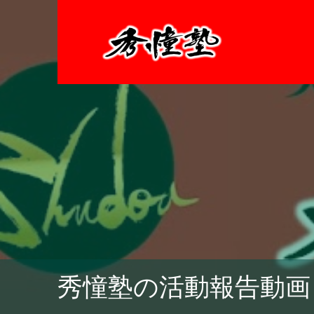
秀憧塾の活動報告動画