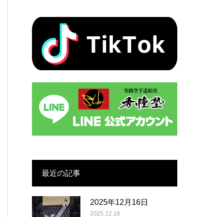
最近の記事
2025年12月16日
2025.12.16