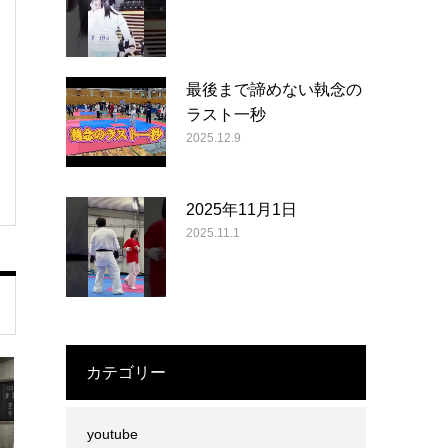
最後まで諦めない執念の
ラスト一秒
2025.12.9
2025年11月1日
2025.11.1
カテゴリー
youtube