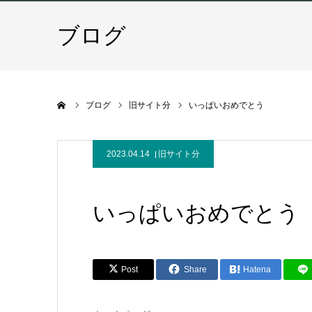
ブログ
ホーム
ブログ
旧サイト分
いっぱいおめでとう
2023.04.14
旧サイト分
いっぱいおめでとう
Post
Share
Hatena