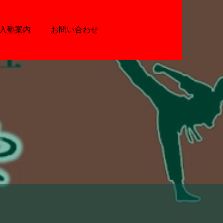
入塾案内
お問い合わせ