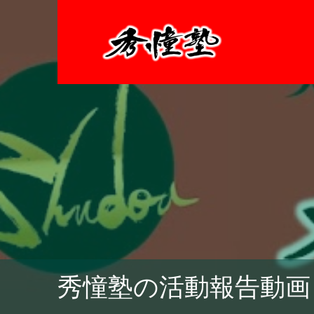
秀憧塾の活動報告動画