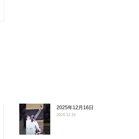
2025年12月16日
2025.12.16