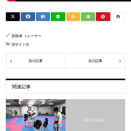
投稿者:
トレーナー
旧サイト分
前の記事
次の記事
関連記事