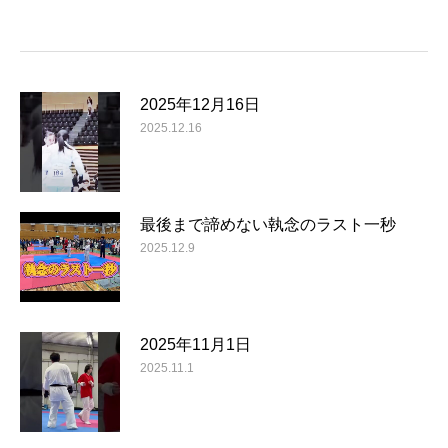
2025年12月16日
2025.12.16
最後まで諦めない執念のラスト一秒
2025.12.9
2025年11月1日
2025.11.1