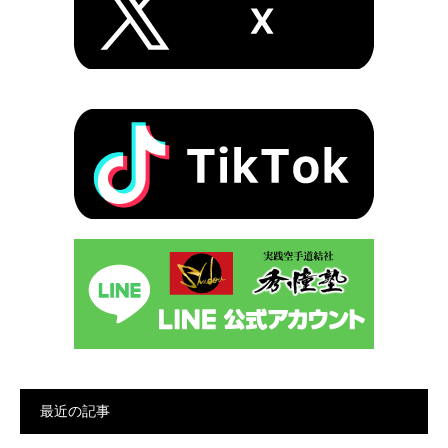
最近の記事