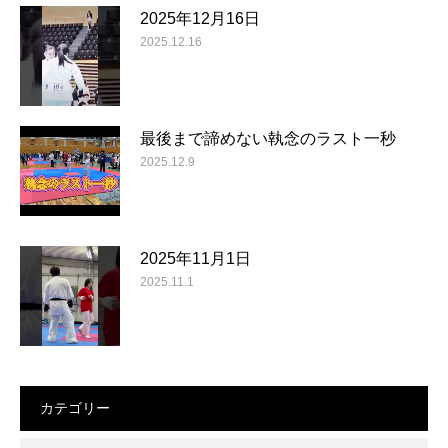
2025年12月16日
2025.12.16
最後まで諦めない執念のラスト一秒
2025.12.9
2025年11月1日
2025.11.1
カテゴリー