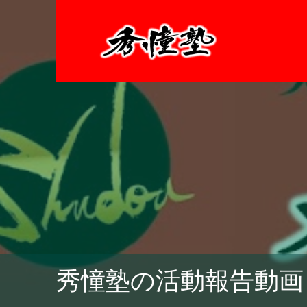
秀憧塾の活動報告動画