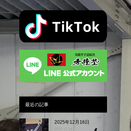
最近の記事
2025年12月16日
2025.12.16