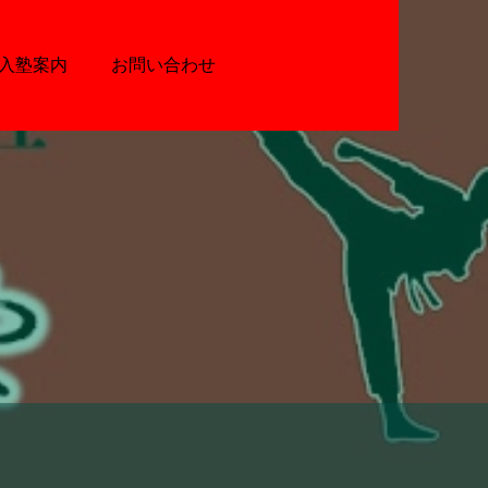
入塾案内
お問い合わせ